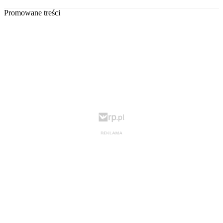
Promowane treści