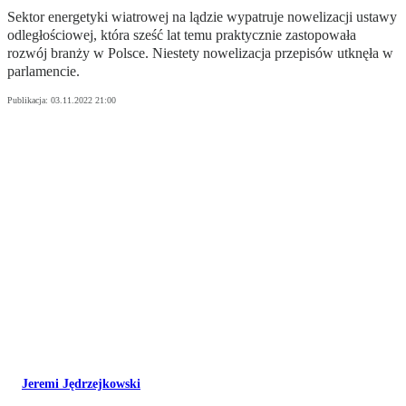
Sektor energetyki wiatrowej na lądzie wypatruje nowelizacji ustawy
odległościowej, która sześć lat temu praktycznie zastopowała
rozwój branży w Polsce. Niestety nowelizacja przepisów utknęła w
parlamencie.
Publikacja:
03.11.2022 21:00
Jeremi Jędrzejkowski