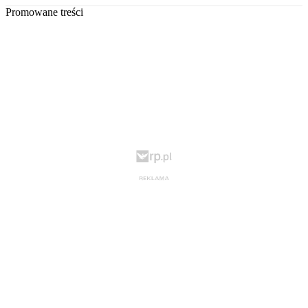
Promowane treści