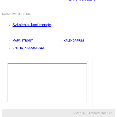
NASZE WYDARZENIA
Szkolenia i konferencje
MAPA STRONY
KALENDARIUM
OFERTA PRODUKTOWA
© COPYRIGHT BY GREMI MEDIA SA