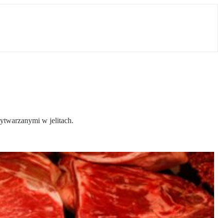
twarzanymi w jelitach.