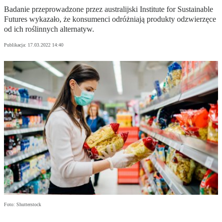
Badanie przeprowadzone przez australijski Institute for Sustainable
Futures wykazało, że konsumenci odróżniają produkty odzwierzęce
od ich roślinnych alternatyw.
Publikacja:
17.03.2022 14:40
Foto: Shutterstock