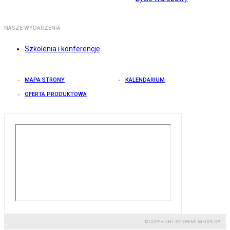
NASZE WYDARZENIA
Szkolenia i konferencje
MAPA STRONY
KALENDARIUM
OFERTA PRODUKTOWA
© COPYRIGHT BY GREMI MEDIA SA