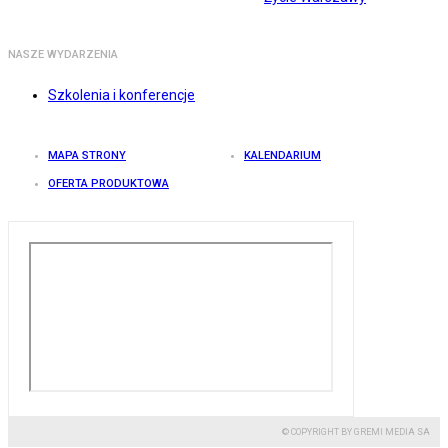
NASZE WYDARZENIA
Szkolenia i konferencje
MAPA STRONY
KALENDARIUM
OFERTA PRODUKTOWA
© COPYRIGHT BY GREMI MEDIA SA