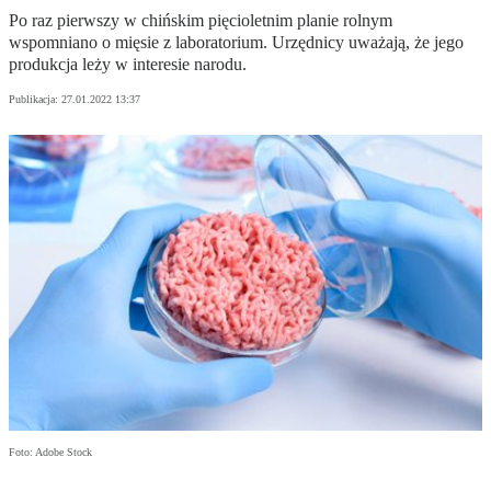
Po raz pierwszy w chińskim pięcioletnim planie rolnym
wspomniano o mięsie z laboratorium. Urzędnicy uważają, że jego
produkcja leży w interesie narodu.
Publikacja:
27.01.2022 13:37
Foto: Adobe Stock