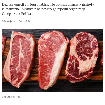
Bez rezygnacji z mięsa i nabiału nie powstrzymamy katastrofy
klimatycznej, wynika z najnowszego raportu organizacji
Compassion Polska.
Publikacja:
16.11.2021 13:34
Foto: Adobe Stock