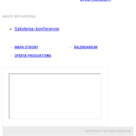
NASZE WYDARZENIA
Szkolenia i konferencje
MAPA STRONY
KALENDARIUM
OFERTA PRODUKTOWA
© COPYRIGHT BY GREMI MEDIA SA