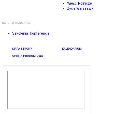
Wieści Rolnicze
Życie Warszawy
NASZE WYDARZENIA
Szkolenia i konferencje
MAPA STRONY
KALENDARIUM
OFERTA PRODUKTOWA