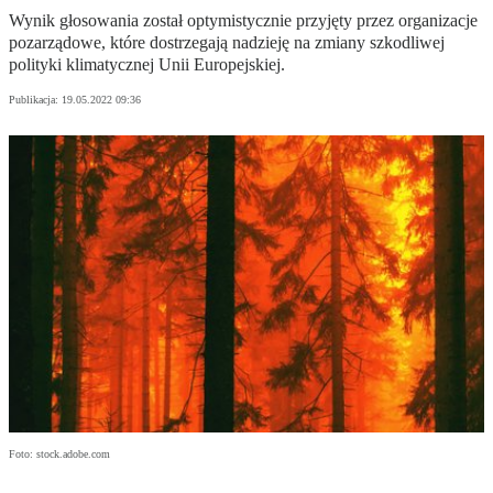
Wynik głosowania został optymistycznie przyjęty przez organizacje
pozarządowe, które dostrzegają nadzieję na zmiany szkodliwej
polityki klimatycznej Unii Europejskiej.
Publikacja:
19.05.2022 09:36
Foto: stock.adobe.com