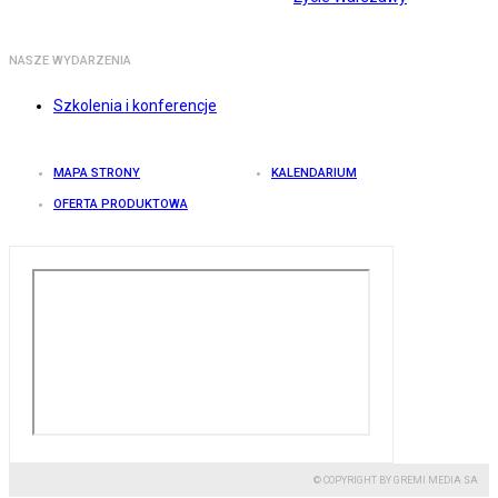
NASZE WYDARZENIA
Szkolenia i konferencje
MAPA STRONY
KALENDARIUM
OFERTA PRODUKTOWA
© COPYRIGHT BY GREMI MEDIA SA