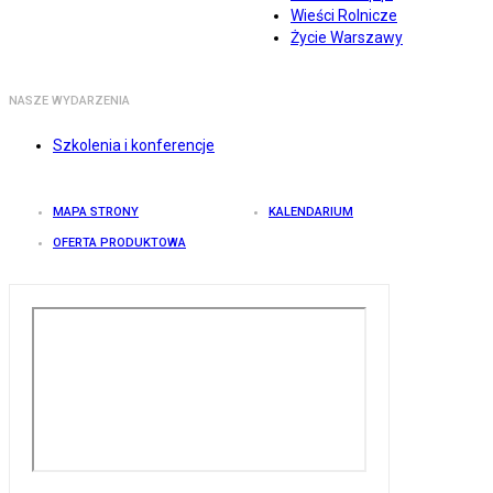
Wieści Rolnicze
Życie Warszawy
NASZE WYDARZENIA
Szkolenia i konferencje
MAPA STRONY
KALENDARIUM
OFERTA PRODUKTOWA