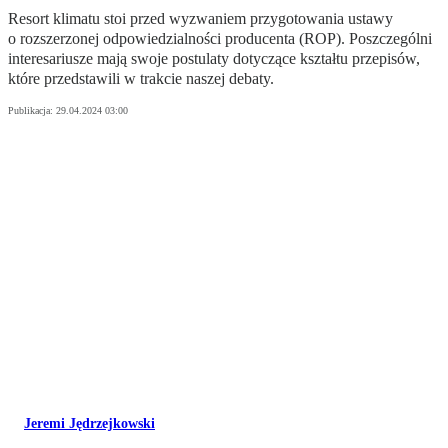
Resort klimatu stoi przed wyzwaniem przygotowania ustawy
o rozszerzonej odpowiedzialności producenta (ROP). Poszczególni
interesariusze mają swoje postulaty dotyczące kształtu przepisów,
które przedstawili w trakcie naszej debaty.
Publikacja:
29.04.2024 03:00
Jeremi Jędrzejkowski