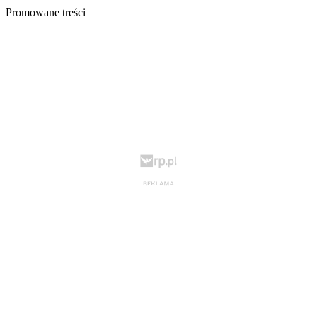
Promowane treści