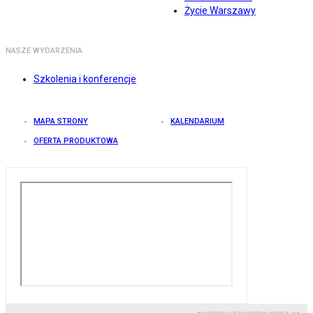
Życie Warszawy
NASZE WYDARZENIA
Szkolenia i konferencje
MAPA STRONY
KALENDARIUM
OFERTA PRODUKTOWA