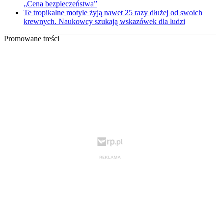
„Cena bezpieczeństwa”
Te tropikalne motyle żyją nawet 25 razy dłużej od swoich
krewnych. Naukowcy szukają wskazówek dla ludzi
Promowane treści