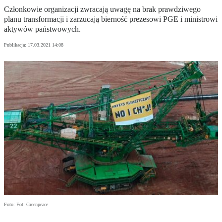
Członkowie organizacji zwracają uwagę na brak prawdziwego
planu transformacji i zarzucają bierność prezesowi PGE i ministrowi
aktywów państwowych.
Publikacja:
17.03.2021 14:08
Foto: Fot: Greenpeace