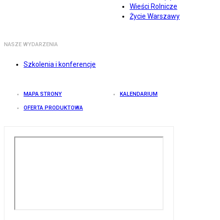
Wieści Rolnicze
Życie Warszawy
NASZE WYDARZENIA
Szkolenia i konferencje
MAPA STRONY
KALENDARIUM
OFERTA PRODUKTOWA