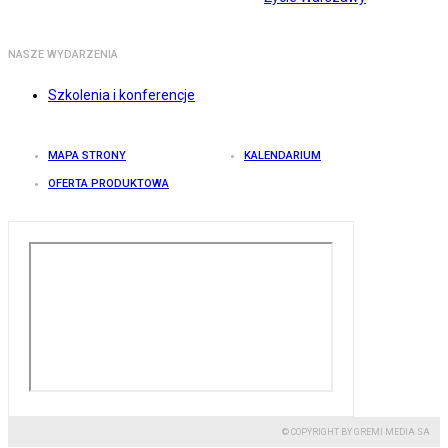
NASZE WYDARZENIA
Szkolenia i konferencje
MAPA STRONY
KALENDARIUM
OFERTA PRODUKTOWA
© COPYRIGHT BY GREMI MEDIA SA