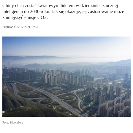
Chiny chcą zostać światowym liderem w dziedzinie sztucznej
inteligencji do 2030 roku. Jak się okazuje, jej zastosowanie może
zmniejszyć emisje CO2.
Publikacja:
22.12.2021 12:31
Foto: Bloomberg