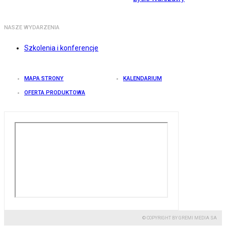
NASZE WYDARZENIA
Szkolenia i konferencje
MAPA STRONY
KALENDARIUM
OFERTA PRODUKTOWA
© COPYRIGHT BY GREMI MEDIA SA