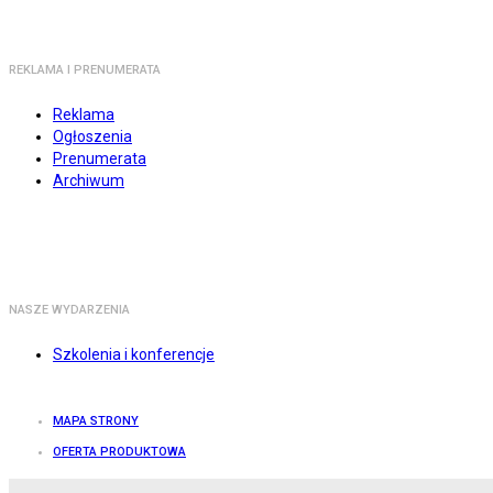
REKLAMA I PRENUMERATA
Reklama
Ogłoszenia
Prenumerata
Archiwum
NASZE WYDARZENIA
Szkolenia i konferencje
MAPA STRONY
OFERTA PRODUKTOWA