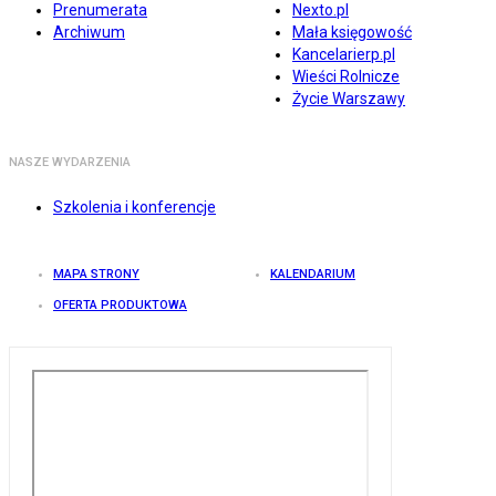
Prenumerata
Nexto.pl
Archiwum
Mała księgowość
Kancelarierp.pl
Wieści Rolnicze
Życie Warszawy
NASZE WYDARZENIA
Szkolenia i konferencje
MAPA STRONY
KALENDARIUM
OFERTA PRODUKTOWA