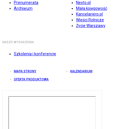
Prenumerata
Nexto.pl
Archiwum
Mała księgowość
Kancelarierp.pl
Wieści Rolnicze
Życie Warszawy
NASZE WYDARZENIA
Szkolenia i konferencje
MAPA STRONY
KALENDARIUM
OFERTA PRODUKTOWA