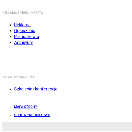
REKLAMA I PRENUMERATA
Reklama
Ogłoszenia
Prenumerata
Archiwum
NASZE WYDARZENIA
Szkolenia i konferencje
MAPA STRONY
OFERTA PRODUKTOWA