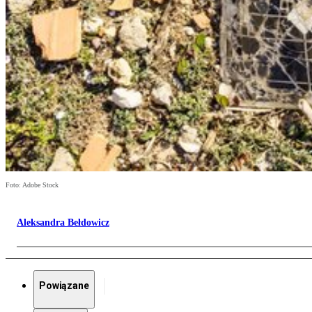
Foto: Adobe Stock
Aleksandra Bełdowicz
Powiązane