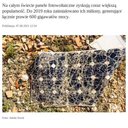
Na całym świecie panele fotowoltaiczne zyskują coraz większą
popularność. Do 2019 roku zainstalowano ich miliony, generujące
łącznie prawie 600 gigawatów mocy.
Publikacja:
07.08.2021 12:54
Foto: Adobe Stock