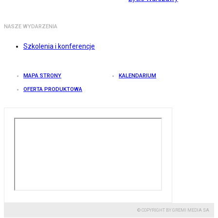
NASZE WYDARZENIA
Szkolenia i konferencje
MAPA STRONY
KALENDARIUM
OFERTA PRODUKTOWA
© COPYRIGHT BY GREMI MEDIA SA