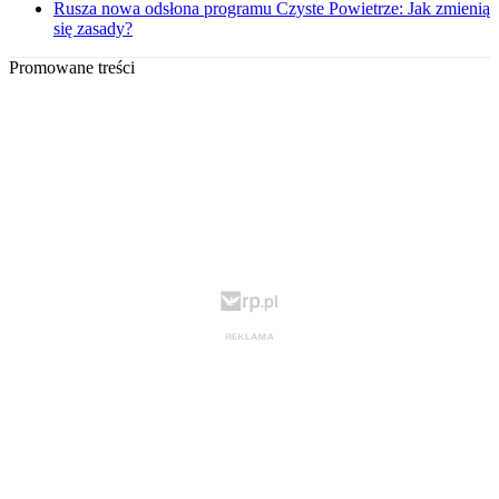
Rusza nowa odsłona programu Czyste Powietrze: Jak zmienią
się zasady?
Promowane treści