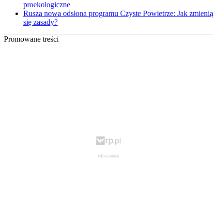
proekologiczne
Rusza nowa odsłona programu Czyste Powietrze: Jak zmienią
się zasady?
Promowane treści