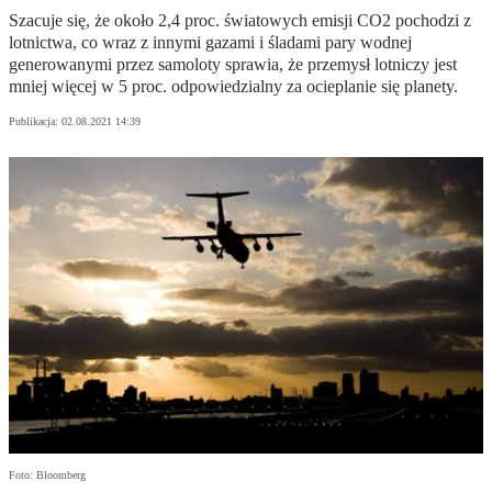
Szacuje się, że około 2,4 proc. światowych emisji CO2 pochodzi z
lotnictwa, co wraz z innymi gazami i śladami pary wodnej
generowanymi przez samoloty sprawia, że przemysł lotniczy jest
mniej więcej w 5 proc. odpowiedzialny za ocieplanie się planety.
Publikacja:
02.08.2021 14:39
Foto: Bloomberg