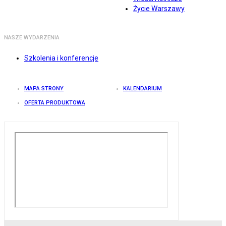
Życie Warszawy
NASZE WYDARZENIA
Szkolenia i konferencje
MAPA STRONY
KALENDARIUM
OFERTA PRODUKTOWA