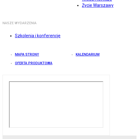
Życie Warszawy
NASZE WYDARZENIA
Szkolenia i konferencje
MAPA STRONY
KALENDARIUM
OFERTA PRODUKTOWA