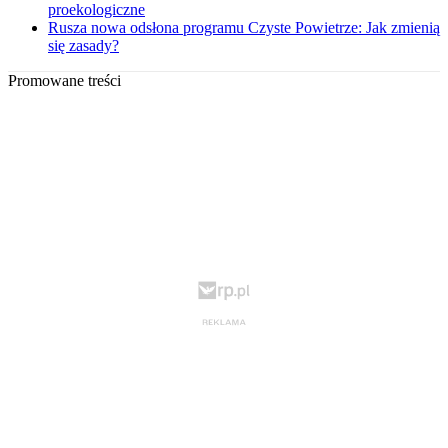
proekologiczne
Rusza nowa odsłona programu Czyste Powietrze: Jak zmienią
się zasady?
Promowane treści