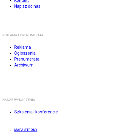
Kontakt
Napisz do nas
REKLAMA I PRENUMERATA
Reklama
Ogłoszenia
Prenumerata
Archiwum
NASZE WYDARZENIA
Szkolenia i konferencje
MAPA STRONY