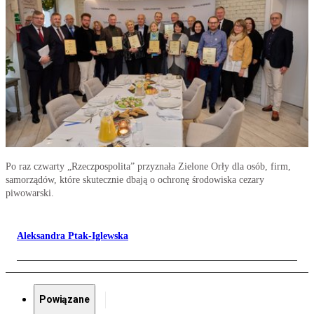
Po raz czwarty „Rzeczpospolita” przyznała Zielone Orły dla osób, firm,
samorządów, które skutecznie dbają o ochronę środowiska cezary
piwowarski.
Aleksandra Ptak-Iglewska
Powiązane