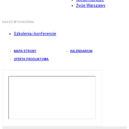
Życie Warszawy
NASZE WYDARZENIA
Szkolenia i konferencje
MAPA STRONY
KALENDARIUM
OFERTA PRODUKTOWA