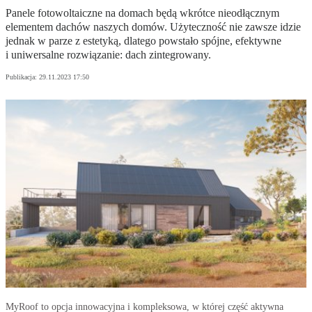
Panele fotowoltaiczne na domach będą wkrótce nieodłącznym
elementem dachów naszych domów. Użyteczność nie zawsze idzie
jednak w parze z estetyką, dlatego powstało spójne, efektywne
i uniwersalne rozwiązanie: dach zintegrowany.
Publikacja:
29.11.2023 17:50
MyRoof to opcja innowacyjna i kompleksowa, w której część aktywna