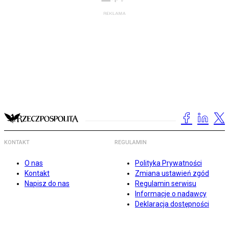
KONTAKT
REGULAMIN
O nas
Polityka Prywatności
Kontakt
Zmiana ustawień zgód
Napisz do nas
Regulamin serwisu
Informacje o nadawcy
Deklaracja dostępności