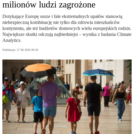
milionów ludzi zagrożone
Dotykające Europę susze i fale ekstremalnych upałów stanowią
niebezpieczną kombinację nie tylko dla zdrowia mieszkańców
kontynentu, ale też budżetów domowych wielu europejskich rodzin.
Największe skutki odczują najbiedniejsi – wynika z badania Climate
Analytics.
Publikacja:
27.06.2026 06:50