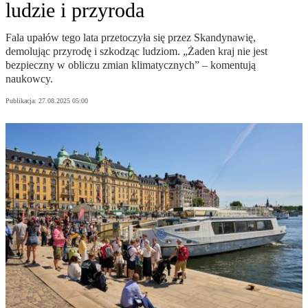
ludzie i przyroda
Fala upałów tego lata przetoczyła się przez Skandynawię,
demolując przyrodę i szkodząc ludziom. „Żaden kraj nie jest
bezpieczny w obliczu zmian klimatycznych” – komentują
naukowcy.
Publikacja:
27.08.2025 05:00