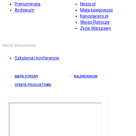
Prenumerata
Nexto.pl
Archiwum
Mała księgowość
Kancelarierp.pl
Wieści Rolnicze
Życie Warszawy
NASZE WYDARZENIA
Szkolenia i konferencje
MAPA STRONY
KALENDARIUM
OFERTA PRODUKTOWA