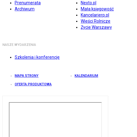
Prenumerata
Nexto.pl
Archiwum
Mała księgowość
Kancelarierp.pl
Wieści Rolnicze
Życie Warszawy
NASZE WYDARZENIA
Szkolenia i konferencje
MAPA STRONY
KALENDARIUM
OFERTA PRODUKTOWA