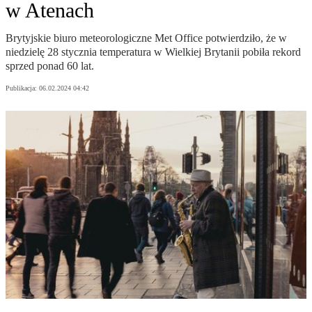
w Atenach
Brytyjskie biuro meteorologiczne Met Office potwierdziło, że w
niedzielę 28 stycznia temperatura w Wielkiej Brytanii pobiła rekord
sprzed ponad 60 lat.
Publikacja:
06.02.2024 04:42