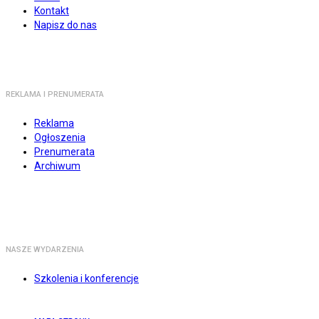
Kontakt
Napisz do nas
REKLAMA I PRENUMERATA
Reklama
Ogłoszenia
Prenumerata
Archiwum
NASZE WYDARZENIA
Szkolenia i konferencje