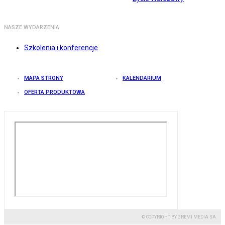
NASZE WYDARZENIA
Szkolenia i konferencje
MAPA STRONY
KALENDARIUM
OFERTA PRODUKTOWA
© COPYRIGHT BY GREMI MEDIA SA