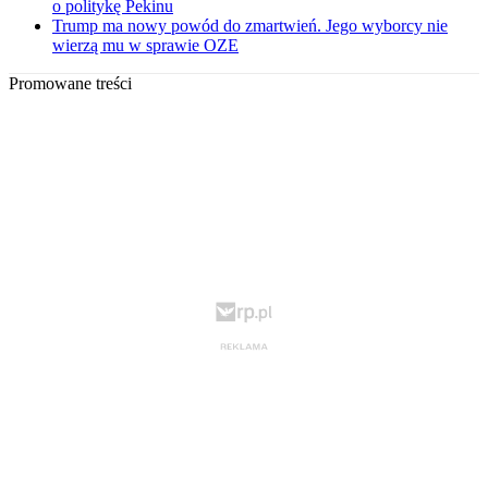
o politykę Pekinu
Trump ma nowy powód do zmartwień. Jego wyborcy nie
wierzą mu w sprawie OZE
Promowane treści