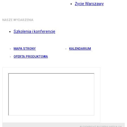
Życie Warszawy
NASZE WYDARZENIA
Szkolenia i konferencje
MAPA STRONY
KALENDARIUM
OFERTA PRODUKTOWA