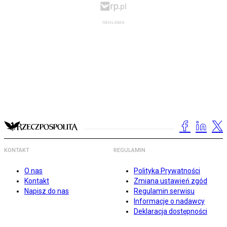
KONTAKT
REGULAMIN
O nas
Polityka Prywatności
Kontakt
Zmiana ustawień zgód
Napisz do nas
Regulamin serwisu
Informacje o nadawcy
Deklaracja dostępności