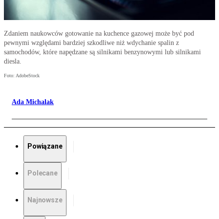
Zdaniem naukowców gotowanie na kuchence gazowej może być pod
pewnymi względami bardziej szkodliwe niż wdychanie spalin z
samochodów, które napędzane są silnikami benzynowymi lub silnikami
diesla.
Foto: AdobeStock
Ada Michalak
Powiązane
Polecane
Najnowsze