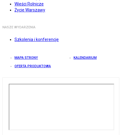
Wieści Rolnicze
Życie Warszawy
NASZE WYDARZENIA
Szkolenia i konferencje
MAPA STRONY
KALENDARIUM
OFERTA PRODUKTOWA