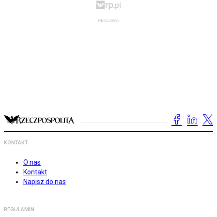
KONTAKT
O nas
Kontakt
Napisz do nas
REGULAMIN