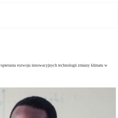
spierania rozwoju innowacyjnych technologii zmiany klimatu w