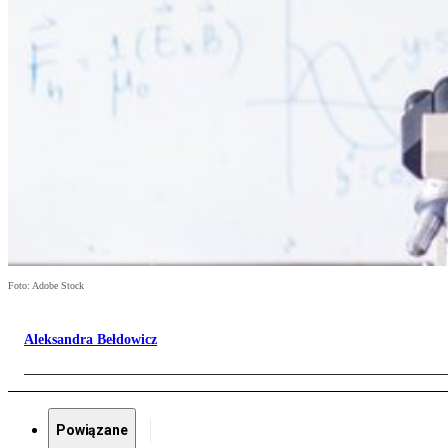
Foto: Adobe Stock
Aleksandra Bełdowicz
Powiązane