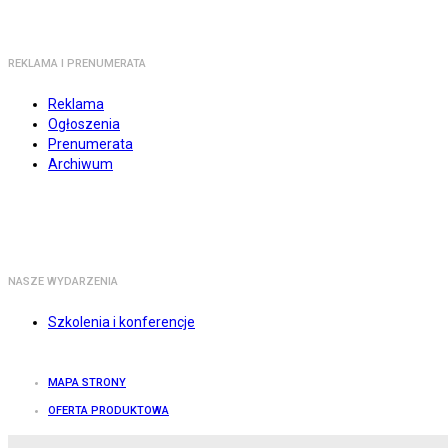
REKLAMA I PRENUMERATA
Reklama
Ogłoszenia
Prenumerata
Archiwum
NASZE WYDARZENIA
Szkolenia i konferencje
MAPA STRONY
OFERTA PRODUKTOWA