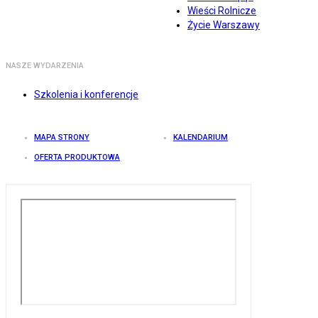
Wieści Rolnicze
Życie Warszawy
NASZE WYDARZENIA
Szkolenia i konferencje
MAPA STRONY
KALENDARIUM
OFERTA PRODUKTOWA