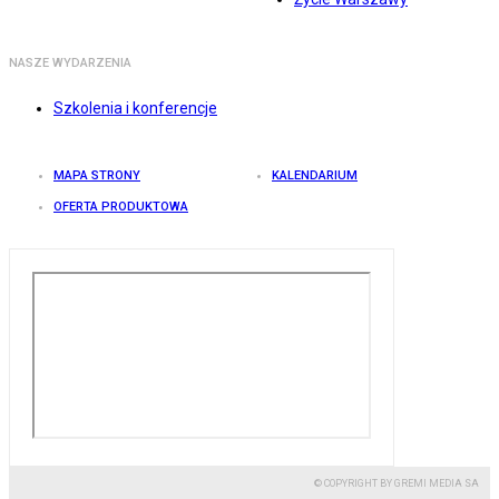
NASZE WYDARZENIA
Szkolenia i konferencje
MAPA STRONY
KALENDARIUM
OFERTA PRODUKTOWA
© COPYRIGHT BY GREMI MEDIA SA