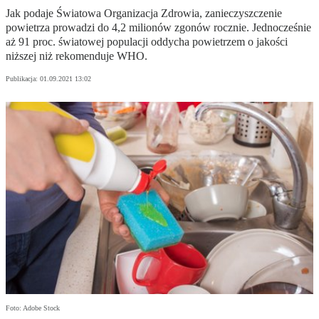
Jak podaje Światowa Organizacja Zdrowia, zanieczyszczenie
powietrza prowadzi do 4,2 milionów zgonów rocznie. Jednocześnie
aż 91 proc. światowej populacji oddycha powietrzem o jakości
niższej niż rekomenduje WHO.
Publikacja:
01.09.2021 13:02
Foto: Adobe Stock