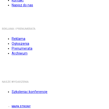
Kontakt
Napisz do nas
REKLAMA I PRENUMERATA
Reklama
Ogłoszenia
Prenumerata
Archiwum
NASZE WYDARZENIA
Szkolenia i konferencje
MAPA STRONY