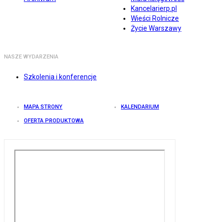
Kancelarierp.pl
Wieści Rolnicze
Życie Warszawy
NASZE WYDARZENIA
Szkolenia i konferencje
MAPA STRONY
KALENDARIUM
OFERTA PRODUKTOWA