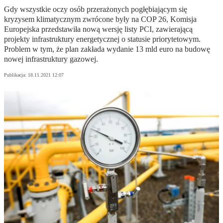
Gdy wszystkie oczy osób przerażonych pogłębiającym się
kryzysem klimatycznym zwrócone były na COP 26, Komisja
Europejska przedstawiła nową wersję listy PCI, zawierającą
projekty infrastruktury energetycznej o statusie priorytetowym.
Problem w tym, że plan zakłada wydanie 13 mld euro na budowę
nowej infrastruktury gazowej.
Publikacja:
18.11.2021 12:07