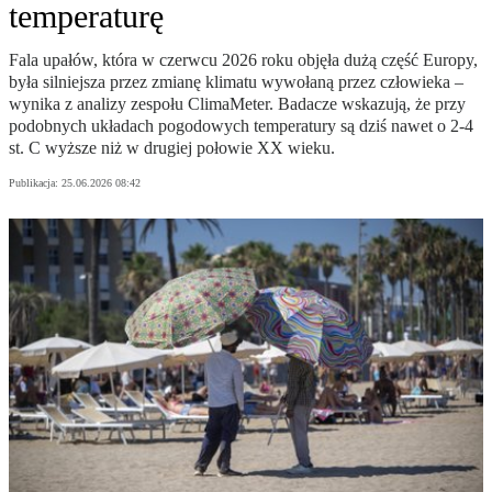
temperaturę
Fala upałów, która w czerwcu 2026 roku objęła dużą część Europy,
była silniejsza przez zmianę klimatu wywołaną przez człowieka –
wynika z analizy zespołu ClimaMeter. Badacze wskazują, że przy
podobnych układach pogodowych temperatury są dziś nawet o 2-4
st. C wyższe niż w drugiej połowie XX wieku.
Publikacja:
25.06.2026 08:42