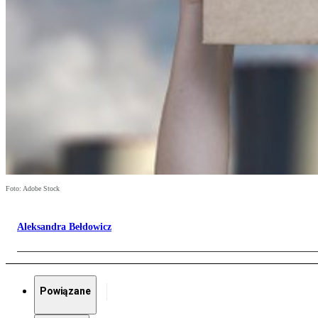
Foto: Adobe Stock
Aleksandra Bełdowicz
Powiązane