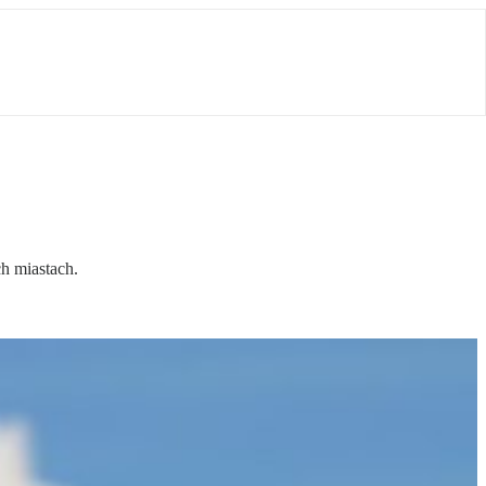
ch miastach.