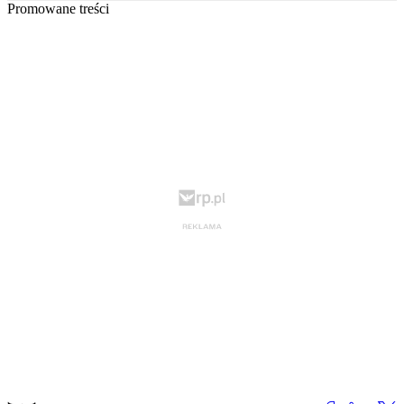
Promowane treści