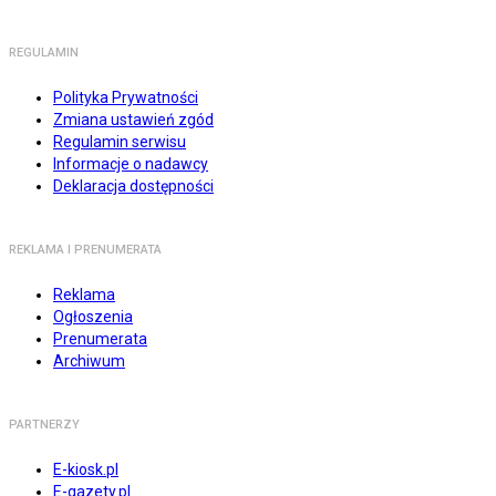
REGULAMIN
Polityka Prywatności
Zmiana ustawień zgód
Regulamin serwisu
Informacje o nadawcy
Deklaracja dostępności
REKLAMA I PRENUMERATA
Reklama
Ogłoszenia
Prenumerata
Archiwum
PARTNERZY
E-kiosk.pl
E-gazety.pl