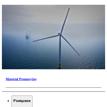
Materiał Promocyjny
Powiązane