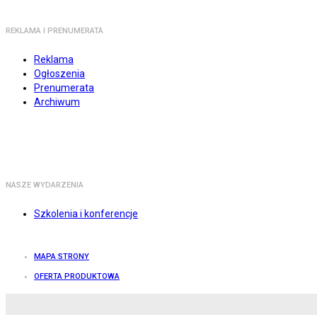
REKLAMA I PRENUMERATA
Reklama
Ogłoszenia
Prenumerata
Archiwum
NASZE WYDARZENIA
Szkolenia i konferencje
MAPA STRONY
OFERTA PRODUKTOWA