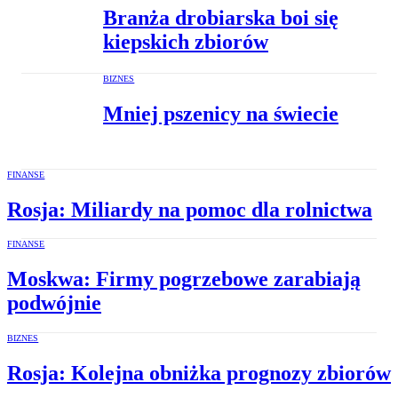
Branża drobiarska boi się
kiepskich zbiorów
BIZNES
Mniej pszenicy na świecie
FINANSE
Rosja: Miliardy na pomoc dla rolnictwa
FINANSE
Moskwa: Firmy pogrzebowe zarabiają
podwójnie
BIZNES
Rosja: Kolejna obniżka prognozy zbiorów