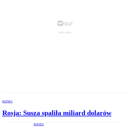
BIZNES
Rosja: Susza spaliła miliard dolarów
BIZNES