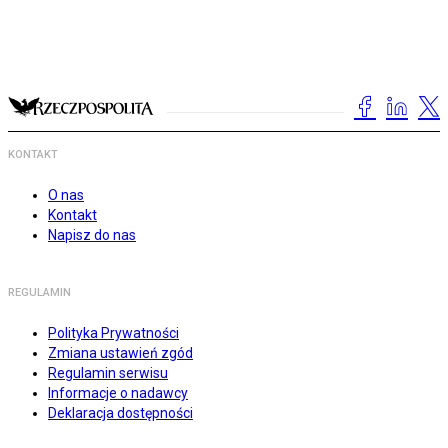
KONTAKT
O nas
Kontakt
Napisz do nas
REGULAMIN
Polityka Prywatności
Zmiana ustawień zgód
Regulamin serwisu
Informacje o nadawcy
Deklaracja dostępności