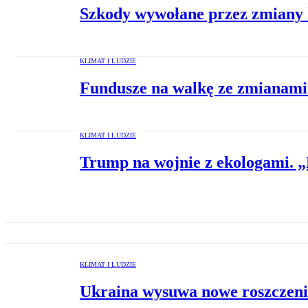
Szkody wywołane przez zmiany k
KLIMAT I LUDZIE
Fundusze na walkę ze zmianami 
KLIMAT I LUDZIE
Trump na wojnie z ekologami. „
KLIMAT I LUDZIE
Ukraina wysuwa nowe roszczenia