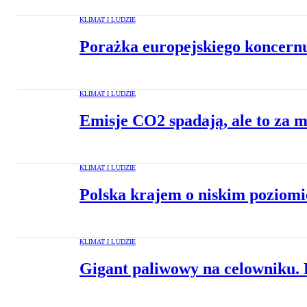
KLIMAT I LUDZIE
Porażka europejskiego koncern
KLIMAT I LUDZIE
Emisje CO2 spadają, ale to za m
KLIMAT I LUDZIE
Polska krajem o niskim poziomie
KLIMAT I LUDZIE
Gigant paliwowy na celowniku. 