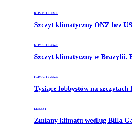
KLIMAT I LUDZIE
Szczyt klimatyczny ONZ bez US
KLIMAT I LUDZIE
Szczyt klimatyczny w Brazylii.
KLIMAT I LUDZIE
Tysiące lobbystów na szczytac
LIDERZY
Zmiany klimatu według Billa Ga