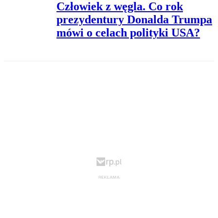
Człowiek z węgla. Co rok
prezydentury Donalda Trumpa
mówi o celach polityki USA?